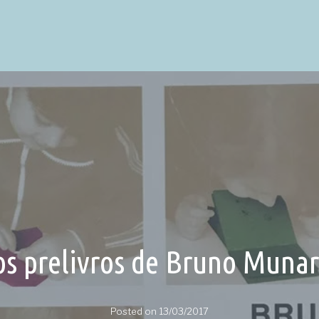
os prelivros de Bruno Munar
Posted on
13/03/2017