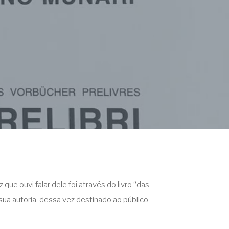
 que ouvi falar dele foi através do livro “das
sua autoria, dessa vez destinado ao público