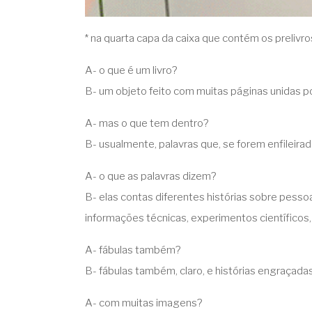
* na quarta capa da caixa que contém os prelivro
A- o que é um livro?
B- um objeto feito com muitas páginas unidas p
A- mas o que tem dentro?
B- usualmente, palavras que, se forem enfileirada
A- o que as palavras dizem?
B- elas contas diferentes histórias sobre pesso
informações técnicas, experimentos científicos, 
A- fábulas também?
B- fábulas também, claro, e histórias engraçadas
A- com muitas imagens?