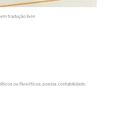
em tradução livre:
icos ou filosóficos, poesia, contabilidade,